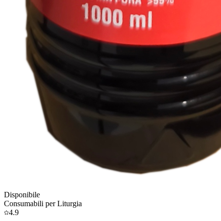
Disponibile
Consumabili per Liturgia
4.9