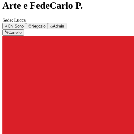
Arte e Fede
Carlo P.
Sede:
Lucca
Chi Sono
Negozio
Admin
Carrello