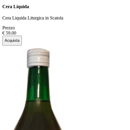
Cera Liquida
Cera Liquida Liturgica in Scatola
Prezzo
€ 59.00
Acquista