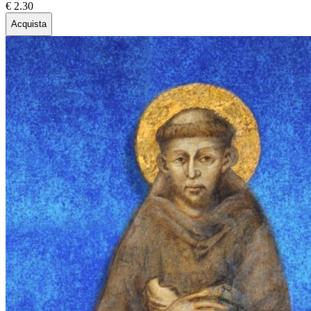
€ 2.30
Acquista