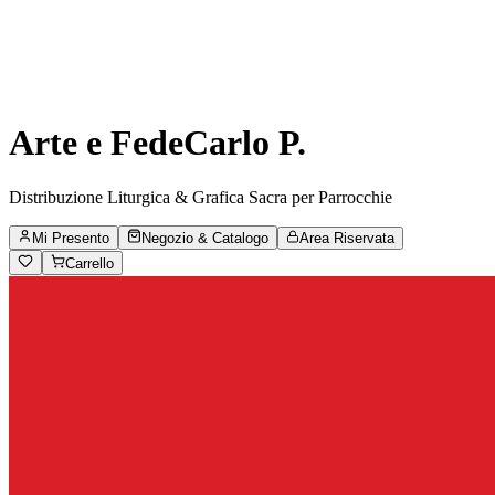
Arte e Fede
Carlo P.
Distribuzione Liturgica & Grafica Sacra per Parrocchie
Mi Presento
Negozio & Catalogo
Area Riservata
Carrello