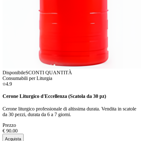
Disponibile
SCONTI QUANTITÀ
Consumabili per Liturgia
4.9
Cerone Liturgico d'Eccellenza (Scatola da 30 pz)
Cerone liturgico professionale di altissima durata. Vendita in scatole
da 30 pezzi, durata da 6 a 7 giorni.
Prezzo
€ 90.00
Acquista