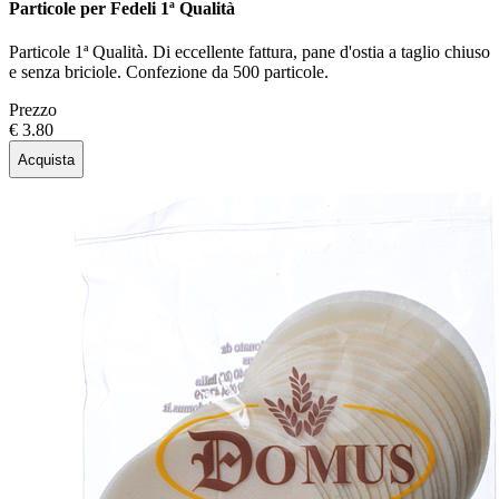
Particole per Fedeli 1ª Qualità
Particole 1ª Qualità. Di eccellente fattura, pane d'ostia a taglio chiuso
e senza briciole. Confezione da 500 particole.
Prezzo
€ 3.80
Acquista