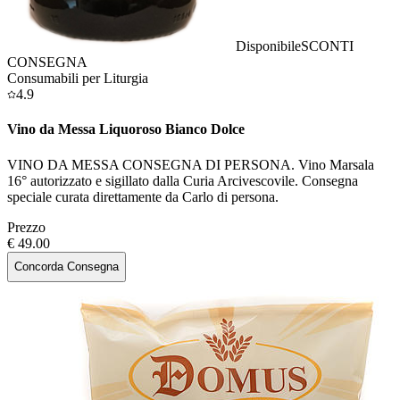
Disponibile
SCONTI
CONSEGNA
Consumabili per Liturgia
4.9
Vino da Messa Liquoroso Bianco Dolce
VINO DA MESSA CONSEGNA DI PERSONA. Vino Marsala
16° autorizzato e sigillato dalla Curia Arcivescovile. Consegna
speciale curata direttamente da Carlo di persona.
Prezzo
€ 49.00
Concorda Consegna