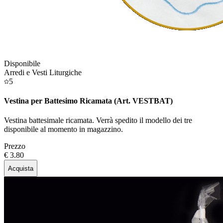
Disponibile
Arredi e Vesti Liturgiche
5
Vestina per Battesimo Ricamata (Art. VESTBAT)
Vestina battesimale ricamata. Verrà spedito il modello dei tre
disponibile al momento in magazzino.
Prezzo
€ 3.80
Acquista